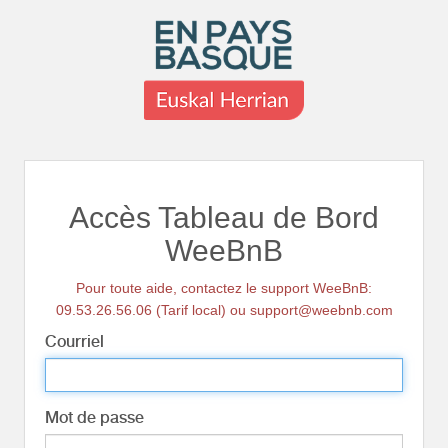
Accès Tableau de Bord
WeeBnB
Pour toute aide, contactez le support WeeBnB:
09.53.26.56.06 (Tarif local) ou support@weebnb.com
Courriel
Mot de passe