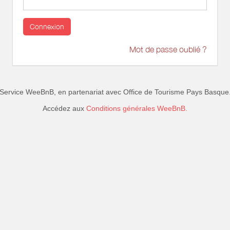
Connexion
Mot de passe oublié ?
Service WeeBnB, en partenariat avec
Office de Tourisme Pays Basque
Accédez aux
Conditions générales WeeBnB.